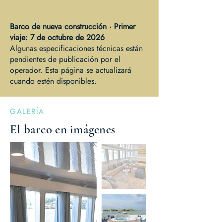
Barco de nueva construcción · Primer
viaje: 7 de octubre de 2026
Algunas especificaciones técnicas están
pendientes de publicación por el
operador. Esta página se actualizará
cuando estén disponibles.
GALERÍA
El barco en imágenes