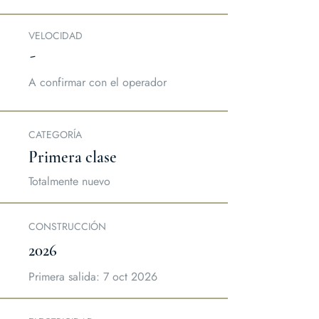
VELOCIDAD
-
A confirmar con el operador
CATEGORÍA
Primera clase
Totalmente nuevo
CONSTRUCCIÓN
2026
Primera salida: 7 oct 2026