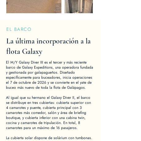
EL BARCO
La última incorporación a la
flota Galaxy
El M/Y Galaxy Diver III es el tercer y más reciente
barco de Galaxy Expeditions, una operadora fundada
y gestionada por galapagueños. Diseñado
específicamente para buceadores, inicia operaciones
el 7 de octubre de 2026 y se convierte en el yate de
buceo más nuevo de toda la flota de Galápagos.
Al igual que su hermano el Galaxy Diver II, el barco
se distribuye en tres cubiertas: cubierta superior con
4 camarotes y puente, cubierta principal con 3
camarotes más comedor, salón y área de briefing
boutique, y cubierta inferior con una cabina twin,
cocina y camarotes de tripulación. En total, 8
camarotes para un máximo de 16 pasajeros.
La cubierta solar dispone de solárium con tumbonas.