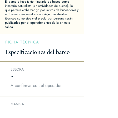
El barco ofrece tanto itinerario de buceo como
itinerario naturalista (sin actividades de buceo), lo
que permite embarcar grupos mixtos de buceadores y
no buceadores en el mismo viaje. Los detalles
técnicos completos y el precio por persona serán
publicados por el operador antes de la primera
salida.
FICHA TÉCNICA
Especificaciones del barco
ESLORA
-
A confirmar con el operador
MANGA
-