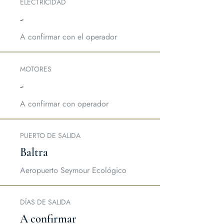
ELECTRICIDAD
-
A confirmar con el operador
MOTORES
-
A confirmar con operador
PUERTO DE SALIDA
Baltra
Aeropuerto Seymour Ecológico
DÍAS DE SALIDA
A confirmar