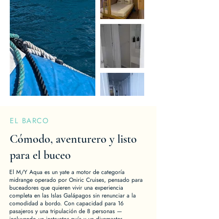
EL BARCO
Cómodo, aventurero y listo
para el buceo
El M/Y Aqua es un yate a motor de categoría
midrange operado por Oniric Cruises, pensado para
buceadores que quieren vivir una experiencia
completa en las Islas Galápagos sin renunciar a la
comodidad a bordo. Con capacidad para 16
pasajeros y una tripulación de 8 personas —