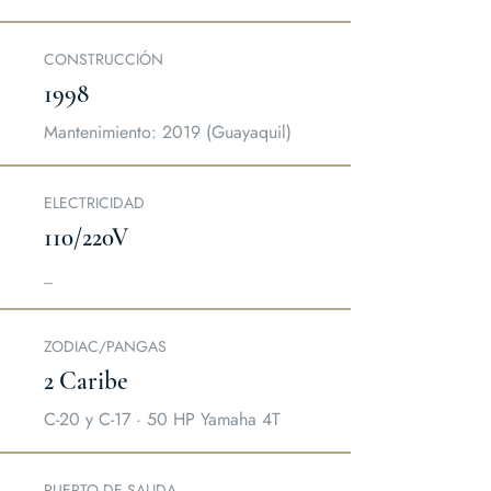
CONSTRUCCIÓN
1998
Mantenimiento: 2019 (Guayaquil)
ELECTRICIDAD
110/220V
_
ZODIAC/PANGAS
2 Caribe
C-20 y C-17 · 50 HP Yamaha 4T
PUERTO DE SALIDA