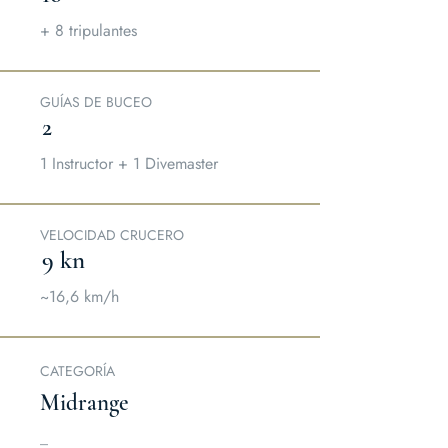
+ 8 tripulantes
GUÍAS DE BUCEO
2
1 Instructor + 1 Divemaster
VELOCIDAD CRUCERO
9 kn
~16,6 km/h
CATEGORÍA
Midrange
_